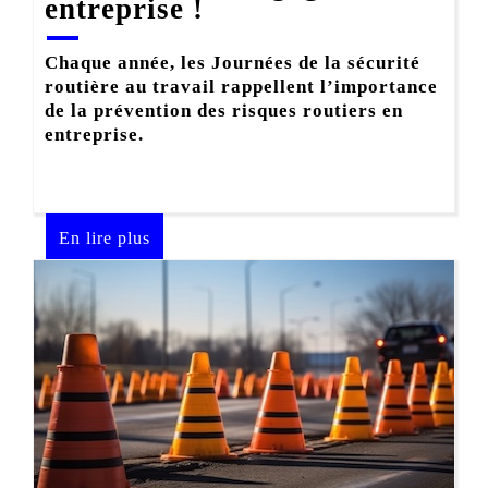
entreprise !
Chaque année, les Journées de la sécurité
routière au travail rappellent l’importance
de la prévention des risques routiers en
entreprise.
En lire plus