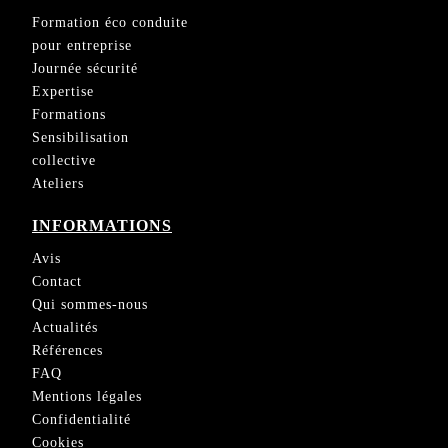
Formation éco conduite
pour entreprise
Journée sécurité
Expertise
Formations
Sensibilisation
collective
Ateliers
INFORMATIONS
Avis
Contact
Qui sommes-nous
Actualités
Références
FAQ
Mentions légales
Confidentialité
Cookies