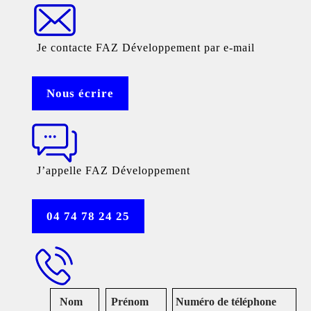
Je contacte FAZ Développement par e-mail
Nous écrire
J’appelle FAZ Développement
04 74 78 24 25