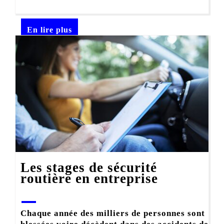
En lire plus
Les stages de sécurité
routière en entreprise
Chaque année des milliers de personnes sont