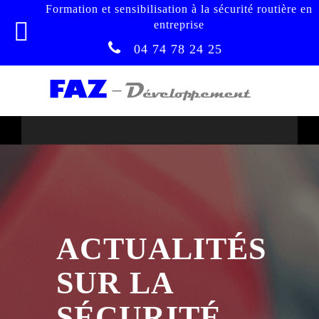
Formation et sensibilisation à la sécurité routière en
entreprise
04 74 78 24 25
ACTUALITÉS
SUR LA
SÉCURITÉ