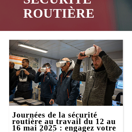
ROUTIÈRE
Journées de la sécurité
routière au travail du 12 au
16 mai 2025 : engagez votre