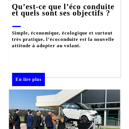
Qu’est-ce que l’éco conduite
et quels sont ses objectifs ?
Simple, économique, écologique et surtout
très pratique, l’écoconduite est la nouvelle
attitude à adopter au volant.
En lire plus