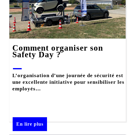
Comment organiser son
Safety Day ?
L’organisation d’une journée de sécurité
est
une excellente initiative pour sensibiliser les
employés…
En lire plus