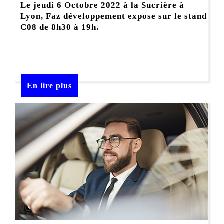
Le jeudi 6 Octobre 2022 à la Sucrière à
Lyon, Faz développement expose sur le stand
C08 de 8h30 à 19h.
En lire plus