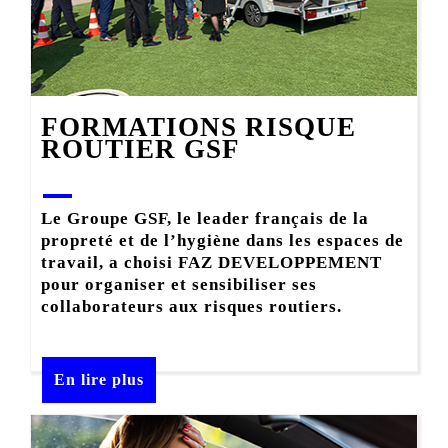
FORMATIONS RISQUE
ROUTIER GSF
Le Groupe GSF, le leader français de la
propreté et de l’hygiène dans les espaces de
travail, a choisi FAZ DEVELOPPEMENT
pour organiser et sensibiliser ses
collaborateurs aux risques routiers.
En lire plus