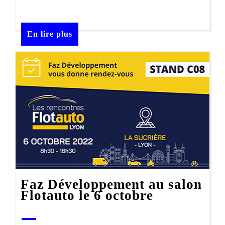
En lire plus
Faz Développement au salon
Flotauto le 6 octobre