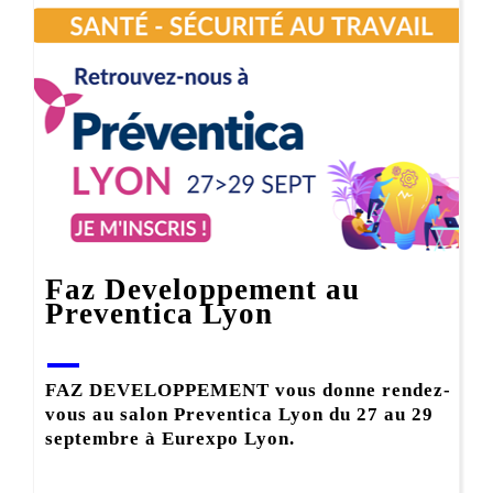
Faz Developpement au
Preventica Lyon
FAZ DEVELOPPEMENT vous donne rendez-
vous au salon Preventica Lyon du 27 au 29
septembre à Eurexpo Lyon.