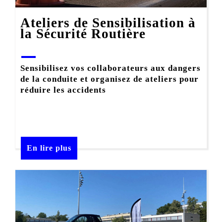
Ateliers de Sensibilisation à
la Sécurité Routière
Sensibilisez vos collaborateurs aux dangers
de la conduite et organisez de ateliers pour
réduire les accidents
En lire plus