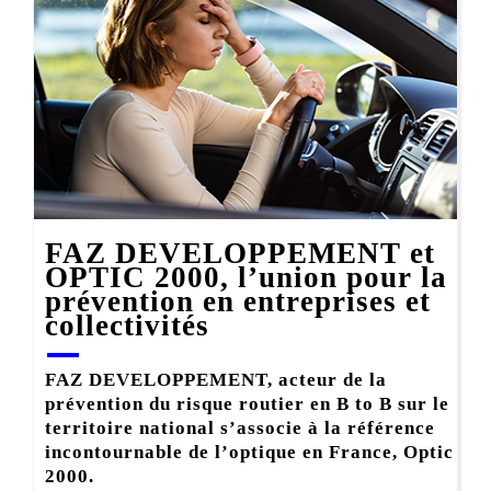
FAZ DEVELOPPEMENT et
OPTIC 2000, l’union pour la
prévention en entreprises et
collectivités
FAZ DEVELOPPEMENT, acteur de la
prévention du risque routier en B to B sur le
territoire national s’associe à la référence
incontournable de l’optique en France, Optic
2000.