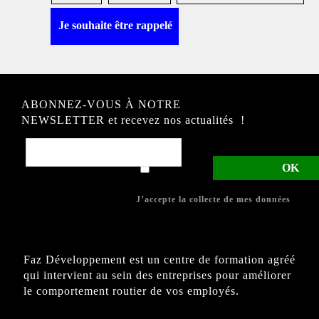
ABONNEZ-VOUS À NOTRE
NEWSLETTER et recevez nos actualités !
J’accepte la collecte de mes données
Faz Développement est un centre de formation agréé
qui intervient au sein des entreprises pour améliorer
le comportement routier de vos employés.