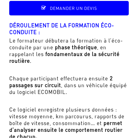
DEMANDER UN DEVIS
DÉROULEMENT DE LA FORMATION ÉCO-
CONDUITE :
Le formateur débutera la formation à l’éco-
conduite par une
phase théorique
, en
rappelant les
fondamentaux de la sécurité
routière
.
Chaque participant effectuera ensuite
2
passages sur circuit
, dans un véhicule équipé
du logiciel ECOMOBIL.
Ce logiciel enregistre plusieurs données :
vitesse moyenne, km parcourus, rapports de
boîte de vitesse, consommation… et
permet
d’analyser ensuite le comportement routier
de chacun.