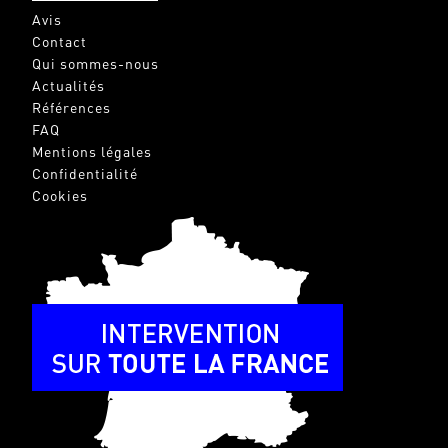
Avis
Contact
Qui sommes-nous
Actualités
Références
FAQ
Mentions légales
Confidentialité
Cookies