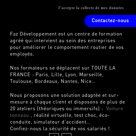
J’accepte la collecte de mes données
Contactez-nous
Faz Développement est un centre de formation
agréé qui intervient au sein des entreprises
pour améliorer le comportement routier de vos
employés.
Nos formateurs se déplacent sur TOUTE LA
FRANCE : Paris, Lille, Lyon, Marseille,
Toulouse, Bordeaux, Nantes, Nice…
Nous proposons une solution adaptée et sur-
mesure à chaque client et disposons de plus de
20 ateliers (théoriques ou immersifs) :
Voiture
tonneau
, réalité virtuelle, test choc, éco-
conduite, simulateur d’accident…
Confiez-nous la sécurité de vos salariés !