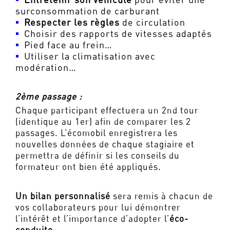
surconsommation de carburant
Respecter les règles
de circulation
Choisir des rapports de vitesses adaptés
Pied face au frein…
Utiliser la climatisation avec
modération…
2ème passage :
Chaque participant effectuera un 2nd tour
(identique au 1er) afin de comparer les 2
passages. L’écomobil enregistrera les
nouvelles données de chaque stagiaire et
permettra de définir si les conseils du
formateur ont bien été appliqués.
Un bilan personnalisé
sera remis à chacun de
vos collaborateurs pour lui démontrer
l’intérêt et l’importance d’adopter l’
éco-
conduite
.