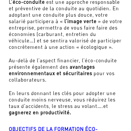
L’
éco-conduite
est une approche responsable
et préventive de la conduite au quotidien. En
adoptant une conduite plus douce, votre
salarié participera à «
l’image verte
» de votre
entreprise, permettra de vous faire faire des
économies (carburant, entretien du
véhicule…) et se sentira valorisé de participer
concrètement à une action « écologique ».
Au-delà de l’aspect financier, l’éco-conduite
présente également des
avantages
environnementaux et sécuritaires
pour vos
collaborateurs.
En leurs donnant les clés pour adopter une
conduite moins nerveuse, vous réduirez les
taux d’accidents, le stress au volant….et
gagnerez en productivité.
OBJECTIFS DE LA FORMATION ÉCO-