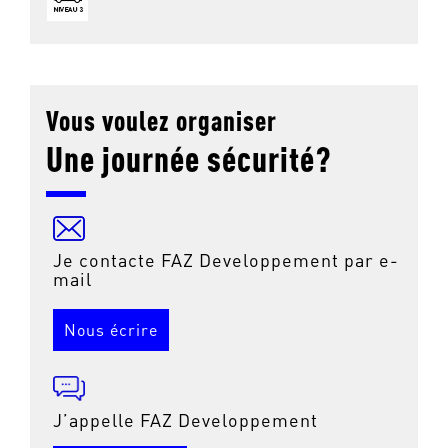
Vous voulez organiser
Une journée sécurité?
Je contacte FAZ Developpement par e-
mail
Nous écrire
J’appelle FAZ Developpement