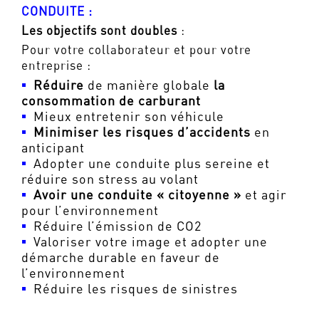
CONDUITE :
Les objectifs sont doubles
:
Pour votre collaborateur et pour votre
entreprise :
Réduire
de manière globale
la
consommation de carburant
Mieux entretenir son véhicule
Minimiser les risques d’accidents
en
anticipant
Adopter une conduite plus sereine et
réduire son stress au volant
Avoir une conduite « citoyenne »
et agir
pour l’environnement
Réduire l’émission de CO2
Valoriser votre image et adopter une
démarche durable en faveur de
l’environnement
Réduire les risques de sinistres