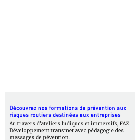
Découvrez nos formations de prévention aux
risques routiers destinées aux entreprises
Au travers d’ateliers ludiques et immersifs, FAZ
Développement transmet avec pédagogie des
messages de pévention.