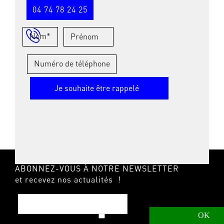
04 74 78 24 25
ABONNEZ-VOUS À NOTRE NEWSLETTER
et recevez nos actualités !