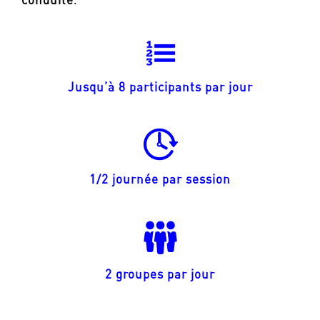
Jusqu’à 8 participants par jour
1/2 journée par session
2 groupes par jour