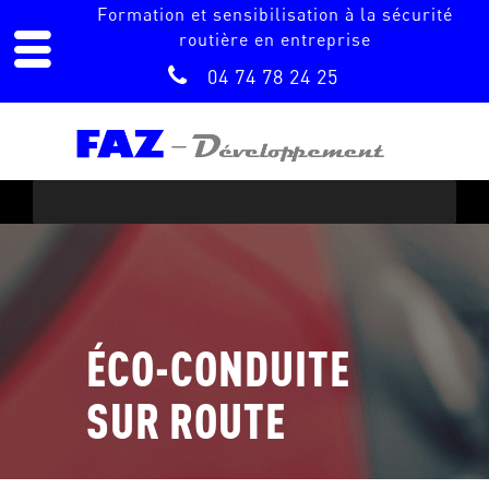
Formation et sensibilisation à la sécurité
routière en entreprise
04 74 78 24 25
ÉCO-CONDUITE
SUR ROUTE