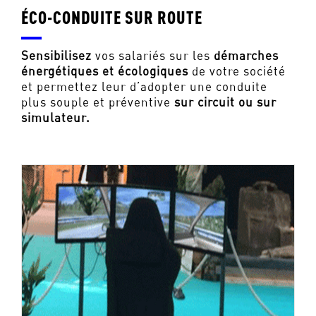
ÉCO-CONDUITE SUR ROUTE
Sensibilisez
vos salariés sur les
démarches
énergétiques et écologiques
de votre société
et permettez leur d’adopter une conduite
plus souple et préventive
sur circuit ou sur
simulateur.