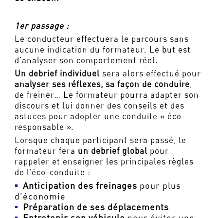
1er passage :
Le conducteur effectuera le parcours sans
aucune indication du formateur. Le but est
d’analyser son comportement réel.
Un debrief individuel
sera alors effectué pour
analyser ses réflexes, sa façon de conduire
,
de freiner… Le formateur pourra adapter son
discours et lui donner des conseils et des
astuces pour adopter une conduite « éco-
responsable ».
Lorsque chaque participant sera passé, le
formateur fera
un debrief global
pour
rappeler et enseigner les principales règles
de l’éco-conduite :
Anticipation des freinages
pour plus
d’économie
Préparation de ses déplacements
Entretenir son véhicule
pour éviter une