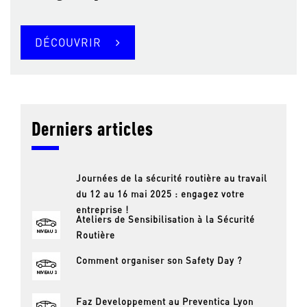
DÉCOUVRIR
Derniers articles
Journées de la sécurité routière au travail
du 12 au 16 mai 2025 : engagez votre
entreprise !
Ateliers de Sensibilisation à la Sécurité
Routière
Comment organiser son Safety Day ?
Faz Developpement au Preventica Lyon