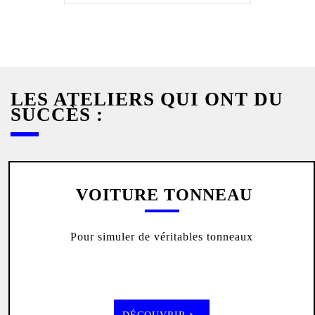
LES ATELIERS QUI ONT DU
SUCCÈS :
VOITURE TONNEAU
Pour simuler de véritables tonneaux