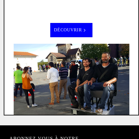
DÉCOUVRIR
ABONNEZ-VOUS À NOTRE