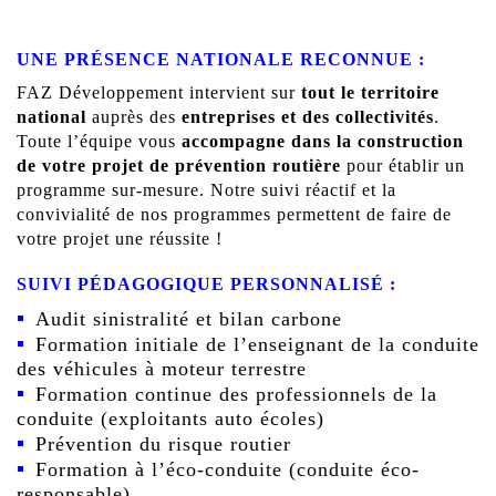
UNE PRÉSENCE NATIONALE RECONNUE :
FAZ Développement intervient sur
tout le territoire
national
auprès des
entreprises et des collectivités
.
Toute l’équipe vous
accompagne dans la construction
de votre projet de prévention routière
pour établir un
programme sur-mesure. Notre suivi réactif et la
convivialité de nos programmes permettent de faire de
votre projet une réussite !
SUIVI PÉDAGOGIQUE PERSONNALISÉ :
Audit sinistralité et bilan carbone
Formation initiale de l’enseignant de la conduite
des véhicules à moteur terrestre
Formation continue des professionnels de la
conduite (exploitants auto écoles)
Prévention du risque routier
Formation à l’éco-conduite
(conduite éco-
responsable)