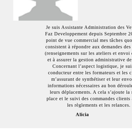
Je suis Assistante Administration des V
Faz Developpement depuis Septembre 2
point de vue commercial mes tâches quo
consistent à répondre aux demandes des
(renseignements sur les ateliers et envoi
et à assurer la gestion administrative de
Concernant l’aspect logistique, je suis
conducteur entre les formateurs et les c
m’assurant de synthétiser et leur envo
informations nécessaires au bon dérou
leurs déplacements. A cela s’ajoute la
place et le suivi des commandes clients 
les règlements et les relances.
Alicia