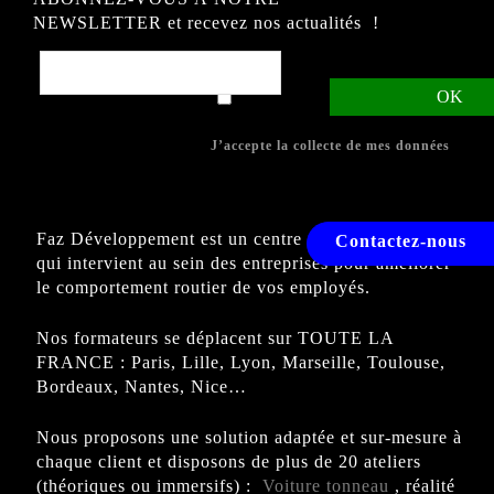
NEWSLETTER et recevez nos actualités !
J’accepte la collecte de mes données
Faz Développement est un centre de formation agréé
Contactez-nous
qui intervient au sein des entreprises pour améliorer
le comportement routier de vos employés.
Nos formateurs se déplacent sur TOUTE LA
FRANCE : Paris, Lille, Lyon, Marseille, Toulouse,
Bordeaux, Nantes, Nice…
Nous proposons une solution adaptée et sur-mesure à
chaque client et disposons de plus de 20 ateliers
(théoriques ou immersifs) :
Voiture tonneau
, réalité