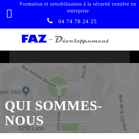
Formation et sensibilisation à la sécurité routière en
entreprise
04 74 78 24 25
QUI SOMMES-
NOUS