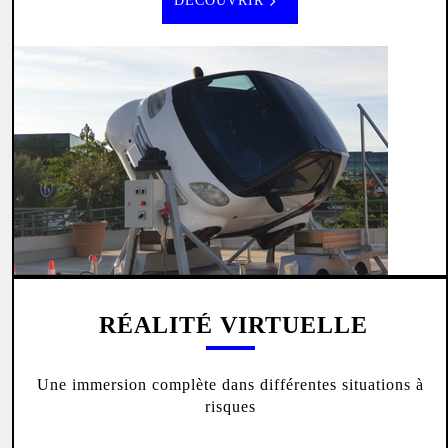
DÉCOUVRIR
RÉALITÉ VIRTUELLE
Une immersion complète dans différentes situations à
risques