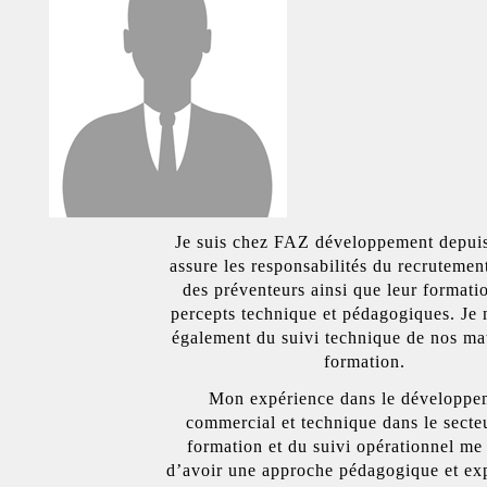
Je suis chez FAZ développement depuis
assure les responsabilités du recrutement
des préventeurs ainsi que leur formati
percepts technique et pédagogiques. Je
également du suivi technique de nos mat
formation.
Mon expérience dans le développe
commercial et technique dans le secte
formation et du suivi opérationnel me
d’avoir une approche pédagogique et ex