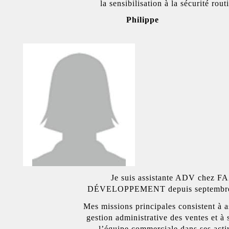
la sensibilisation à la sécurité rout
Philippe
Je suis assistante ADV chez F
DÉVELOPPEMENT depuis septembre
Mes missions principales consistent à a
gestion administrative des ventes et à 
l’équipe commerciale dans ses acti