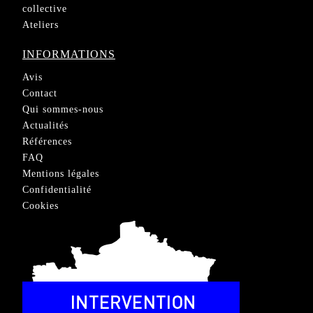
collective
Ateliers
INFORMATIONS
Avis
Contact
Qui sommes-nous
Actualités
Références
FAQ
Mentions légales
Confidentialité
Cookies