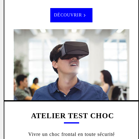
DÉCOUVRIR
ATELIER TEST CHOC
Vivre un choc frontal en toute sécurité