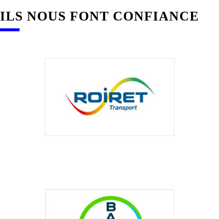
ILS NOUS FONT CONFIANCE