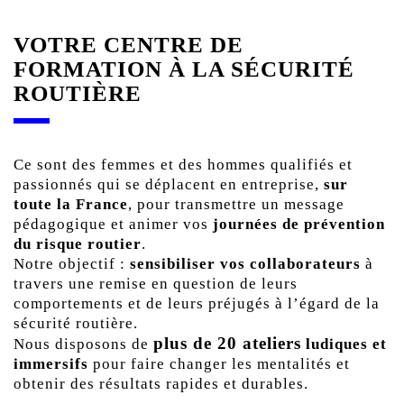
VOTRE CENTRE DE
FORMATION À LA SÉCURITÉ
ROUTIÈRE
Ce sont des femmes et des hommes qualifiés et
passionnés qui se déplacent en entreprise,
sur
toute la France
, pour transmettre un message
pédagogique et animer vos
journées de prévention
du risque routier
.
Notre objectif :
sensibiliser vos collaborateurs
à
travers une remise en question de leurs
comportements et de leurs préjugés à l’égard de la
sécurité routière.
plus de 20 ateliers
Nous disposons de
ludiques et
immersifs
pour faire changer les mentalités et
obtenir des résultats rapides et durables.