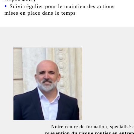
Suivi régulier
pour le maintien des actions
mises en place dans le temps
Notre centre de formation, spécialisé
prévention du risque routier en entrep