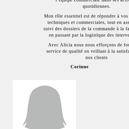
quotidiennes.
Mon rôle essentiel est de répondre à vos
techniques et commerciales, tout en ass
suivi des dossiers de la commande à la fa
en passant par la logistique des interv
Avec Alicia nous nous efforçons de fo
service de qualité en veillant à la satisf
nos clients
Corinne