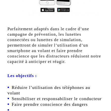
Parfaitement adaptés dans le cadre d’une
campagne de prévention, les lunettes
connectées ou lunettes de simulation,
permettront de simuler l’utilisation d’un
smartphone au volant et faire prendre
conscience que les distracteurs réduisent notre
capacité à anticiper et réagir.
Les objectifs :
Réduire l’utilisation des téléphones au
volant
Sensibiliser et responsabiliser le conducteur
Faire prendre conscience des dangers
…