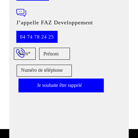
J’appelle FAZ Developpement
04 74 78 24 25