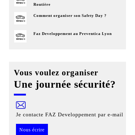
Routière
Comment organiser son Safety Day ?
Faz Developpement au Preventica Lyon
Vous voulez organiser
Une journée sécurité?
Je contacte FAZ Developpement par e-mail
Nous écrire