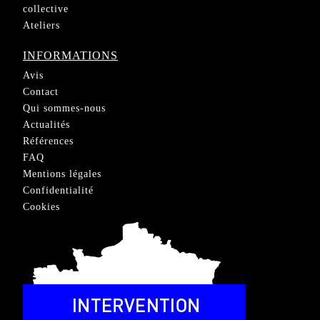
collective
Ateliers
INFORMATIONS
Avis
Contact
Qui sommes-nous
Actualités
Références
FAQ
Mentions légales
Confidentialité
Cookies