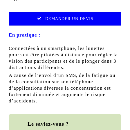
DEMANDER UN DEVIS
En pratique :
Connectées à un smartphone, les lunettes
pourront être pilotées à distance pour régler la
vision des participants et de le plonger dans 3
distractions différentes.
A cause de l’envoi d’un SMS, de la fatigue ou
de la consultation sur son téléphone
d’applications diverses la concentration est
fortement diminuée et augmente le risque
d’accidents.
Le saviez-vous ?