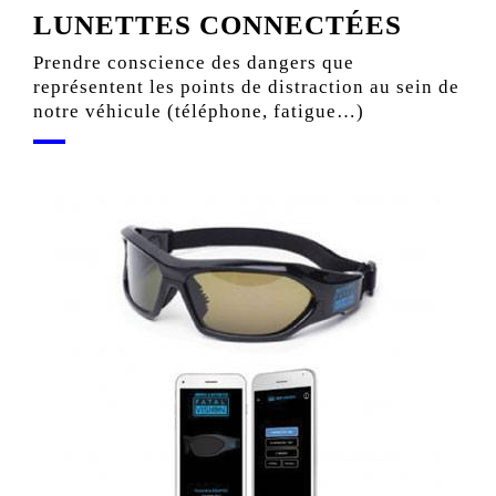
LUNETTES CONNECTÉES
Prendre conscience des dangers que
représentent les points de distraction au sein de
notre véhicule (téléphone, fatigue…)