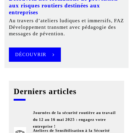
aux risques routiers destinées aux
entreprises
Au travers d’ateliers ludiques et immersifs, FAZ
Développement transmet avec pédagogie des
messages de pévention.
DÉCOUVRIR
Derniers articles
Journées de la sécurité routière au travail
du 12 au 16 mai 2025 : engagez votre
entreprise !
Ateliers de Sensibilisation à la Sécurité