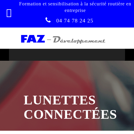
Formation et sensibilisation à la sécurité routière en
entreprise
04 74 78 24 25
LUNETTES
CONNECTÉES