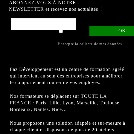
ABONNEZ-VOUS À NOTRE
NEWSLETTER et recevez nos actualités !
J’accepte la collecte de mes données
Faz Développement est un centre de formation agréé
qui intervient au sein des entreprises pour améliorer
le comportement routier de vos employés.
Nos formateurs se déplacent sur TOUTE LA
FRANCE : Paris, Lille, Lyon, Marseille, Toulouse,
Bordeaux, Nantes, Nice…
Nous proposons une solution adaptée et sur-mesure à
chaque client et disposons de plus de 20 ateliers